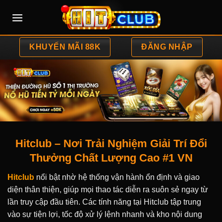
Bỏ
qua
nội
dung
KHUYẾN MÃI 88K
ĐĂNG NHẬP
Hitclub – Nơi Trải Nghiệm Giải Trí Đổi
Thưởng Chất Lượng Cao #1 VN
Hitclub
nổi bật nhờ hệ thống vận hành ổn định và giao
diện thân thiện, giúp mọi thao tác diễn ra suôn sẻ ngay từ
lần truy cập đầu tiên. Các tính năng tại Hitclub tập trung
vào sự tiện lợi, tốc độ xử lý lệnh nhanh và kho nội dung