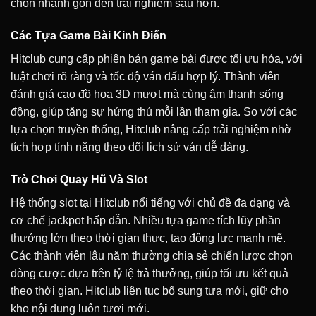
chọn nhanh gọn đến trải nghiệm sâu hơn.
Các Tựa Game Bài Kinh Điển
Hitclub cung cấp phiên bản game bài được tối ưu hóa, với
luật chơi rõ ràng và tốc độ ván đấu hợp lý. Thành viên
đánh giá cao đồ họa 3D mượt mà cùng âm thanh sống
động, giúp tăng sự hứng thú mỗi lần tham gia. So với các
lựa chọn truyền thống, Hitclub nâng cấp trải nghiệm nhờ
tích hợp tính năng theo dõi lịch sử ván dễ dàng.
Trò Chơi Quay Hũ Và Slot
Hệ thống slot tại Hitclub nổi tiếng với chủ đề đa dạng và
cơ chế jackpot hấp dẫn. Nhiều tựa game tích lũy phần
thưởng lớn theo thời gian thực, tạo động lực mạnh mẽ.
Các thành viên lâu năm thường chia sẻ chiến lược chọn
dòng cược dựa trên tỷ lệ trả thưởng, giúp tối ưu kết quả
theo thời gian. Hitclub liên tục bổ sung tựa mới, giữ cho
kho nội dung luôn tươi mới.